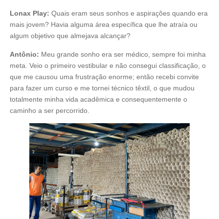
Lonax Play:
Quais eram seus sonhos e aspirações quando era
mais jovem? Havia alguma área específica que lhe atraía ou
algum objetivo que almejava alcançar?
Antônio:
Meu grande sonho era ser médico, sempre foi minha
meta. Veio o primeiro vestibular e não consegui classificação, o
que me causou uma frustração enorme; então recebi convite
para fazer um curso e me tornei técnico têxtil, o que mudou
totalmente minha vida acadêmica e consequentemente o
caminho a ser percorrido.