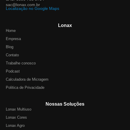
sac@lonax.com.br
Localização no Google Maps
Lonax
Home
Empresa
Blog
Contato
Trabalhe conosco
Podcast
Calculadora de Micragem
Politica de Privacidade
Nossas Soluções
Lonax Multiuso
Lonax Cores
Lonax Agro