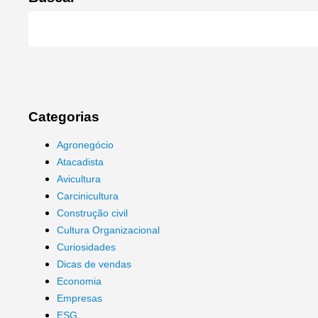
Categorias
Agronegócio
Atacadista
Avicultura
Carcinicultura
Construção civil
Cultura Organizacional
Curiosidades
Dicas de vendas
Economia
Empresas
ESG