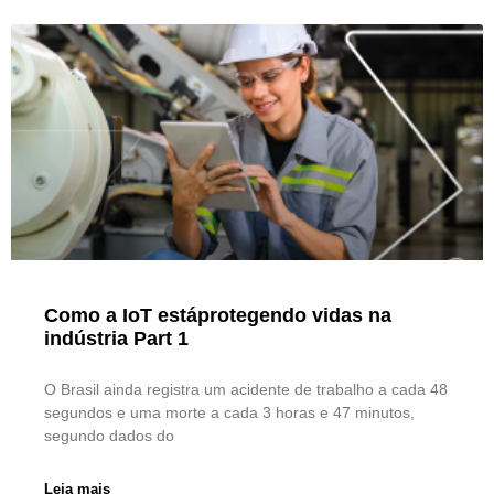
Como a IoT estáprotegendo vidas na
indústria Part 1
O Brasil ainda registra um acidente de trabalho a cada 48
segundos e uma morte a cada 3 horas e 47 minutos,
segundo dados do
Leia mais