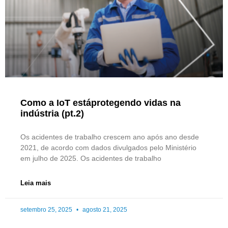
Como a IoT estáprotegendo vidas na
indústria (pt.2)
Os acidentes de trabalho crescem ano após ano desde
2021, de acordo com dados divulgados pelo Ministério
em julho de 2025. Os acidentes de trabalho
Leia mais
setembro 25, 2025
agosto 21, 2025