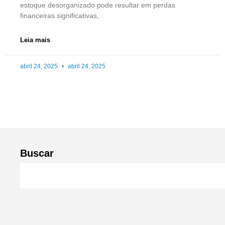
estoque desorganizado pode resultar em perdas
financeiras significativas,
Leia mais
abril 24, 2025
abril 24, 2025
Buscar