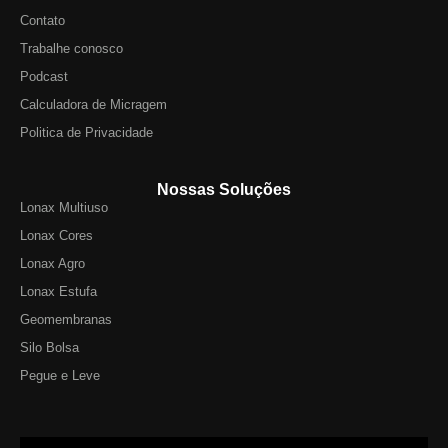
Contato
Trabalhe conosco
Podcast
Calculadora de Micragem
Politica de Privacidade
Nossas Soluções
Lonax Multiuso
Lonax Cores
Lonax Agro
Lonax Estufa
Geomembranas
Silo Bolsa
Pegue e Leve