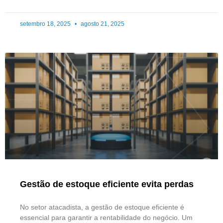
setembro 18, 2025
agosto 21, 2025
Gestão de estoque eficiente evita perdas
No setor atacadista, a gestão de estoque eficiente é
essencial para garantir a rentabilidade do negócio. Um