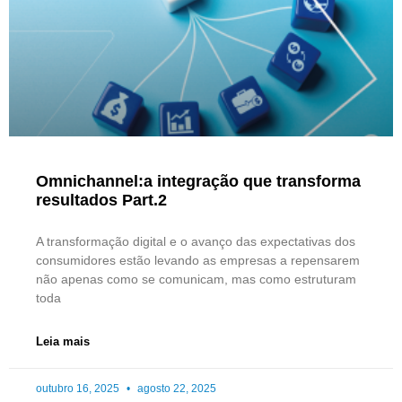
Omnichannel:a integração que transforma
resultados Part.2
A transformação digital e o avanço das expectativas dos
consumidores estão levando as empresas a repensarem
não apenas como se comunicam, mas como estruturam
toda
Leia mais
outubro 16, 2025
agosto 22, 2025