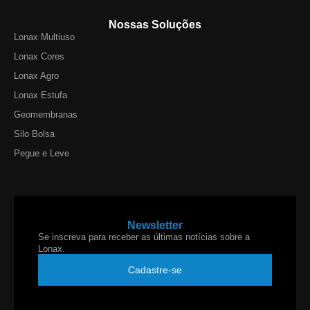
Nossas Soluções
Lonax Multiuso
Lonax Cores
Lonax Agro
Lonax Estufa
Geomembranas
Silo Bolsa
Pegue e Leve
Newsletter
Se inscreva para receber as últimas notícias sobre a
Lonax.
Cadastre-se