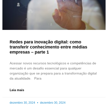
Redes para inovação digital: como
transferir conhecimento entre médias
empresas – parte 1
Acessar novos recursos tecnológicos e competências de
mercado é um desafio essencial para qualquer
organização que se prepara para a transformação digital
da atualidade. Para
Leia mais
dezembro 30, 2024
dezembro 30, 2024