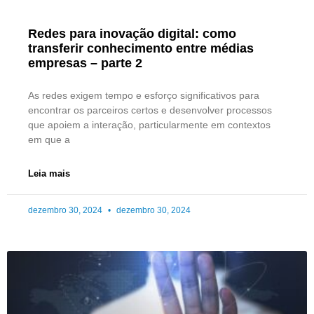
Redes para inovação digital: como
transferir conhecimento entre médias
empresas – parte 2
As redes exigem tempo e esforço significativos para
encontrar os parceiros certos e desenvolver processos
que apoiem a interação, particularmente em contextos
em que a
Leia mais
dezembro 30, 2024
dezembro 30, 2024