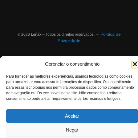
Política de
© 2026
Lonax
– Todos os direitos reservados. –
Privacidade
Gerenciar o consentimento
Para fornecer as melhores experiências, usamos tecnologias como cookies
para armazenar e/ou acessar informações do dispositivo. O consentimento
para essas tecnologias nos permitirá processar dados como comportamento
de navegação ou IDs exclusivos neste site. Não consentir ou retirar o
consentimento pode afetar negativamente certos recursos e funções.
Aceitar
Negar