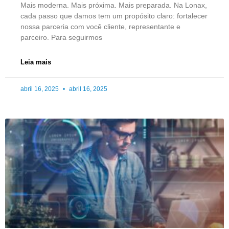
Mais moderna. Mais próxima. Mais preparada. Na Lonax,
cada passo que damos tem um propósito claro: fortalecer
nossa parceria com você cliente, representante e
parceiro. Para seguirmos
Leia mais
abril 16, 2025
abril 16, 2025