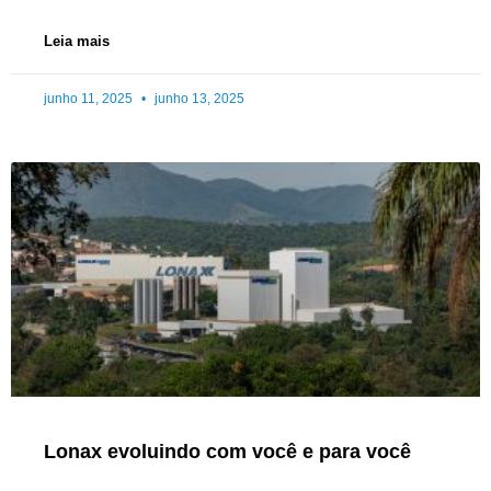
Leia mais
junho 11, 2025
junho 13, 2025
Lonax evoluindo com você e para você