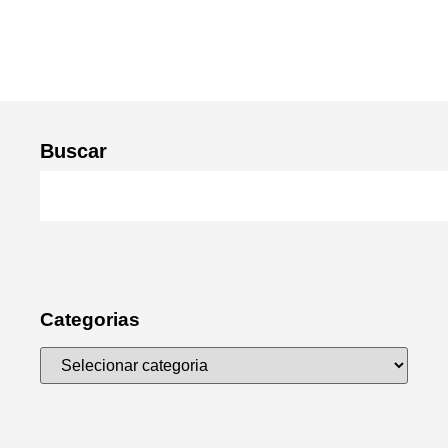
Buscar
Categorias