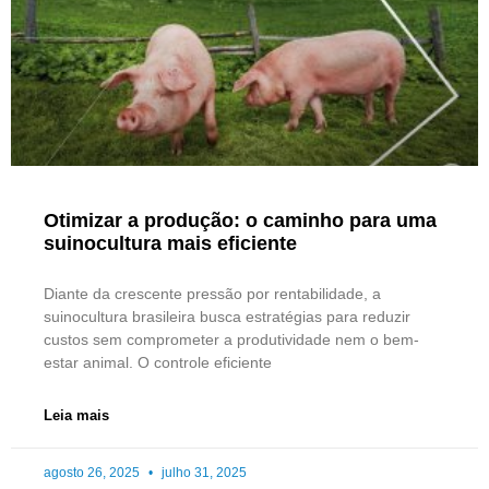
Otimizar a produção: o caminho para uma
suinocultura mais eficiente
Diante da crescente pressão por rentabilidade, a
suinocultura brasileira busca estratégias para reduzir
custos sem comprometer a produtividade nem o bem-
estar animal. O controle eficiente
Leia mais
agosto 26, 2025
julho 31, 2025