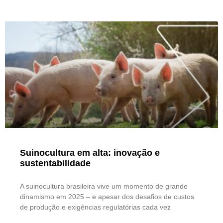
Suinocultura em alta: inovação e
sustentabilidade
A suinocultura brasileira vive um momento de grande
dinamismo em 2025 – e apesar dos desafios de custos
de produção e exigências regulatórias cada vez