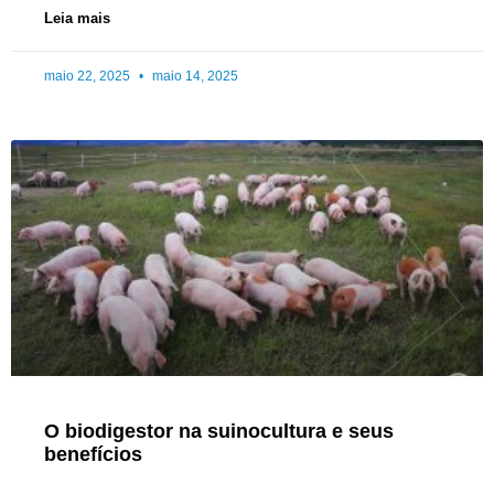
Leia mais
maio 22, 2025
maio 14, 2025
O biodigestor na suinocultura e seus
benefícios