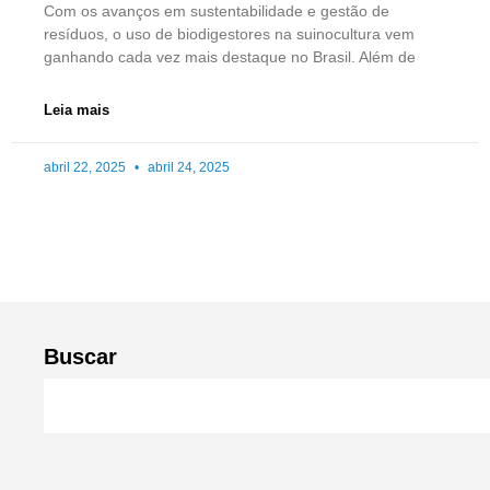
Com os avanços em sustentabilidade e gestão de
resíduos, o uso de biodigestores na suinocultura vem
ganhando cada vez mais destaque no Brasil. Além de
Leia mais
abril 22, 2025
abril 24, 2025
Buscar