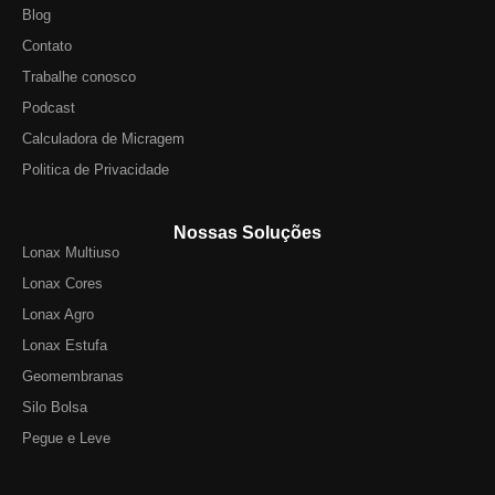
Blog
Contato
Trabalhe conosco
Podcast
Calculadora de Micragem
Politica de Privacidade
Nossas Soluções
Lonax Multiuso
Lonax Cores
Lonax Agro
Lonax Estufa
Geomembranas
Silo Bolsa
Pegue e Leve