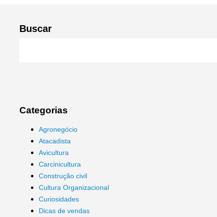
Buscar
Categorias
Agronegócio
Atacadista
Avicultura
Carcinicultura
Construção civil
Cultura Organizacional
Curiosidades
Dicas de vendas