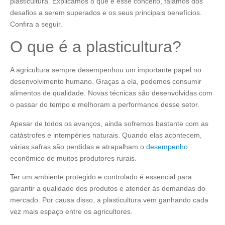
plasticultura. Explicamos o que é esse conceito, falamos dos
desafios a serem superados e os seus principais benefícios.
Confira a seguir.
O que é a plasticultura?
A agricultura sempre desempenhou um importante papel no
desenvolvimento humano. Graças a ela, podemos consumir
alimentos de qualidade. Novas técnicas são desenvolvidas com
o passar do tempo e melhoram a performance desse setor.
Apesar de todos os avanços, ainda sofremos bastante com as
catástrofes e intempéries naturais. Quando elas acontecem,
várias safras são perdidas e atrapalham o
desempenho
econômico de muitos produtores rurais.
Ter um ambiente protegido e controlado é essencial para
garantir a qualidade dos produtos e atender às demandas do
mercado. Por causa disso, a plasticultura vem ganhando cada
vez mais espaço entre os agricultores.