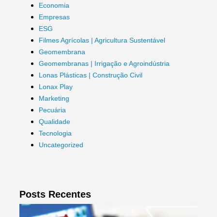
Economia
Empresas
ESG
Filmes Agrícolas | Agricultura Sustentável
Geomembrana
Geomembranas | Irrigação e Agroindústria
Lonas Plásticas | Construção Civil
Lonax Play
Marketing
Pecuária
Qualidade
Tecnologia
Uncategorized
Posts Recentes