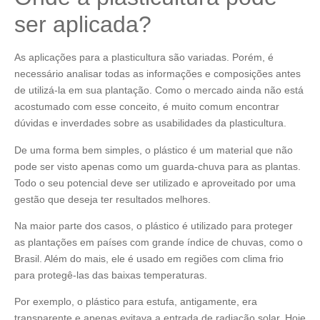
ser aplicada?
As aplicações para a plasticultura são variadas. Porém, é
necessário analisar todas as informações e composições antes
de utilizá-la em sua plantação. Como o mercado ainda não está
acostumado com esse conceito, é muito comum encontrar
dúvidas e inverdades sobre as usabilidades da plasticultura.
De uma forma bem simples, o plástico é um material que não
pode ser visto apenas como um guarda-chuva para as plantas.
Todo o seu potencial deve ser utilizado e aproveitado por uma
gestão que deseja ter resultados melhores.
Na maior parte dos casos, o plástico é utilizado para proteger
as plantações em países com grande índice de chuvas, como o
Brasil. Além do mais, ele é usado em regiões com clima frio
para protegê-las das baixas temperaturas.
Por exemplo, o plástico para estufa, antigamente, era
transparente e apenas evitava a entrada de radiação solar. Hoje