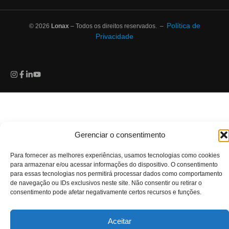
Política de
© 2026
Lonax
– Todos os direitos reservados. –
Privacidade
Gerenciar o consentimento
Para fornecer as melhores experiências, usamos tecnologias como cookies
para armazenar e/ou acessar informações do dispositivo. O consentimento
para essas tecnologias nos permitirá processar dados como comportamento
de navegação ou IDs exclusivos neste site. Não consentir ou retirar o
consentimento pode afetar negativamente certos recursos e funções.
Aceitar