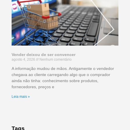
Vender deixou de ser convencer
agosto 4, 2026
Nenhum comentário
A informação mudou de mãos. Antigamente o vendedor
chegava ao cliente carregando algo que o comprador
ainda não tinha: conhecimento sobre produtos,
fornecedores, preços e
Leia mais »
Tags