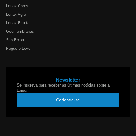
Lonax Cores
Lonax Agro
Lonax Estufa
Geomembranas
Silo Bolsa
Pegue e Leve
Newsletter
Se inscreva para receber as últimas notícias sobre a
Lonax.
Cadastre-se