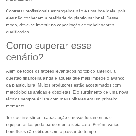
Contratar profissionais estrangeiros não é uma boa ideia, pois
eles não conhecem a realidade do plantio nacional. Desse
modo, deve-se investir na capacitação de trabalhadores
qualificados.
Como superar esse
cenário?
Além de todos os fatores levantados no tópico anterior, a
questão financeira ainda é aquela que mais impede o avanço
da plasticultura. Muitos produtores estão acostumados com
metodologias antigas e obsoletas. E o surgimento de uma nova
técnica sempre é vista com maus olhares em um primeiro
momento.
Ter que investir em capacitação e novas ferramentas e
equipamentos pode parecer uma ideia cara. Porém, vários
benefícios são obtidos com o passar do tempo.