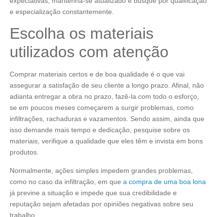
expectativas, mantenha-se atualizado e busque por qualificação
e especialização constantemente.
Escolha os materiais
utilizados com atenção
Comprar materiais certos e de boa qualidade é o que vai
assegurar a satisfação de seu cliente a longo prazo. Afinal, não
adianta entregar a obra no prazo, fazê-la com todo o esforço,
se em poucos meses começarem a surgir problemas, como
infiltrações, rachaduras e vazamentos. Sendo assim, ainda que
isso demande mais tempo e dedicação, pesquise sobre os
materiais, verifique a qualidade que eles têm e invista em bons
produtos.
Normalmente, ações simples impedem grandes problemas,
como no caso da infiltração, em que
a compra de uma boa lona
já previne a situação e impede que sua credibilidade e
reputação sejam afetadas por opiniões negativas sobre seu
trabalho.