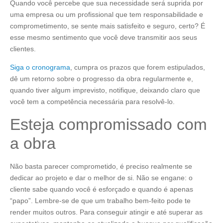
Quando você percebe que sua necessidade será suprida por
uma empresa ou um profissional que tem responsabilidade e
comprometimento, se sente mais satisfeito e seguro, certo? É
esse mesmo sentimento que você deve transmitir aos seus
clientes.
Siga o cronograma
, cumpra os prazos que forem estipulados,
dê um retorno sobre o progresso da obra regularmente e,
quando tiver algum imprevisto, notifique, deixando claro que
você tem a competência necessária para resolvê-lo.
Esteja compromissado com
a obra
Não basta parecer comprometido, é preciso realmente se
dedicar ao projeto e dar o melhor de si. Não se engane: o
cliente sabe quando você é esforçado e quando é apenas
“papo”. Lembre-se de que um trabalho bem-feito pode te
render muitos outros. Para conseguir atingir e até superar as