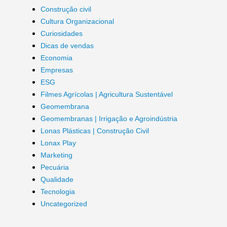
Construção civil
Cultura Organizacional
Curiosidades
Dicas de vendas
Economia
Empresas
ESG
Filmes Agrícolas | Agricultura Sustentável
Geomembrana
Geomembranas | Irrigação e Agroindústria
Lonas Plásticas | Construção Civil
Lonax Play
Marketing
Pecuária
Qualidade
Tecnologia
Uncategorized