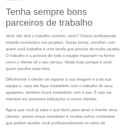
Tenha sempre bons
parceiros de trabalho
Você não fará o trabalho sozinho, certo? Outros profissionais
estarão envolvidos nos projetos. Dessa forma, escolher com
quem você trabalha é uma tarefa que precisa de muita cautela.
O trabalho e a postura de toda a equipe impactam na forma
como o cliente vê o seu serviço. Ainda mais porque é você
quem escolhe esse time.
Dificilmente o cliente vai separar a sua imagem e a da sua
equipe e, caso ele fique insatisfeito com o trabalho de seus
ajudantes, também ficará insatisfeito com o seu. E isso vai
interferir em possíveis indicações a novos clientes.
Agora que você já sabe o que fazer para atrair e manter seus
clientes, assine nossa newsletter e receba outros conteúdos
que podem auxiliar você profissionalmente no ramo da