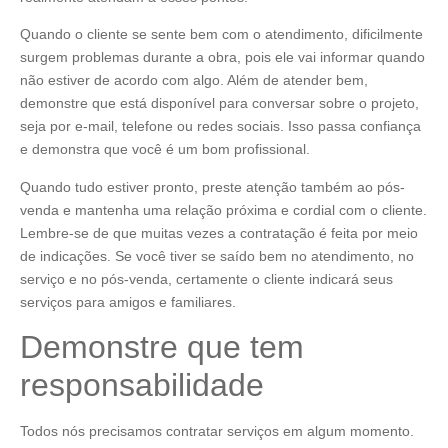
Quando o cliente se sente bem com o atendimento, dificilmente
surgem problemas durante a obra, pois ele vai informar quando
não estiver de acordo com algo. Além de atender bem,
demonstre que está disponível para conversar sobre o projeto,
seja por e-mail, telefone ou redes sociais. Isso passa confiança
e demonstra que você é um bom profissional.
Quando tudo estiver pronto, preste atenção também ao pós-
venda e mantenha uma relação próxima e cordial com o cliente.
Lembre-se de que muitas vezes a contratação é feita por meio
de indicações. Se você tiver se saído bem no atendimento, no
serviço e no pós-venda, certamente o cliente indicará seus
serviços para amigos e familiares.
Demonstre que tem
responsabilidade
Todos nós precisamos contratar serviços em algum momento.