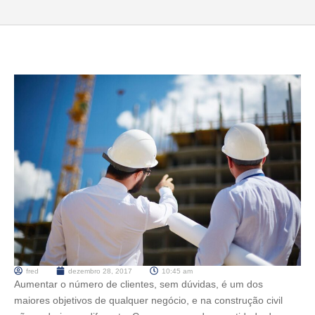
fred
dezembro 28, 2017
10:45 am
Aumentar o número de clientes, sem dúvidas, é um dos
maiores objetivos de qualquer negócio, e na construção civil