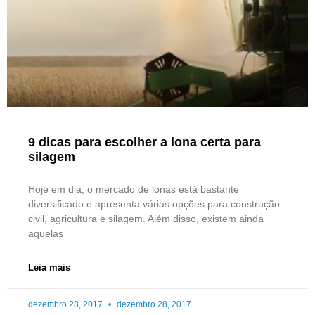
9 dicas para escolher a lona certa para
silagem
Hoje em dia, o mercado de lonas está bastante
diversificado e apresenta várias opções para construção
civil, agricultura e silagem. Além disso, existem ainda
aquelas
Leia mais
dezembro 28, 2017
dezembro 28, 2017