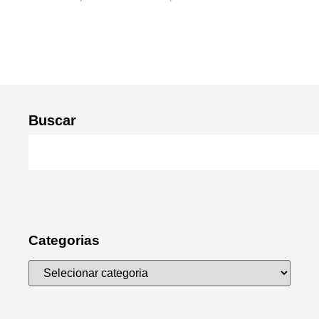
Buscar
Categorias