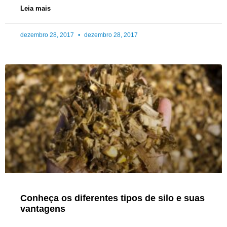
Leia mais
dezembro 28, 2017
dezembro 28, 2017
Conheça os diferentes tipos de silo e suas
vantagens