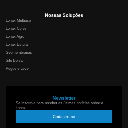
Nossas Soluções
Lonax Multiuso
Lonax Cores
Lonax Agro
Lonax Estufa
Geomembranas
Silo Bolsa
Pegue e Leve
Newsletter
Se inscreva para receber as últimas notícias sobre a
Lonax.
Cadastre-se