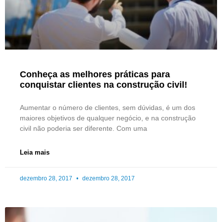
Conheça as melhores práticas para
conquistar clientes na construção civil!
Aumentar o número de clientes, sem dúvidas, é um dos
maiores objetivos de qualquer negócio, e na construção
civil não poderia ser diferente. Com uma
Leia mais
dezembro 28, 2017
dezembro 28, 2017