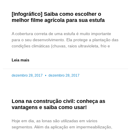
[Infográfico] Saiba como escolher o
melhor filme agrícola para sua estufa
A cobertura correta de uma estufa é muito importante
para o seu desenvolvimento. Ela protege a plantação das
condições climáticas (chuvas, raios ultravioleta, frio e
Leia mais
dezembro 28, 2017
dezembro 28, 2017
Lona na construção civil: conheça as
vantagens e saiba como usar!
Hoje em dia, as lonas são utilizadas em vários
segmentos. Além da aplicação em impermeabilização,