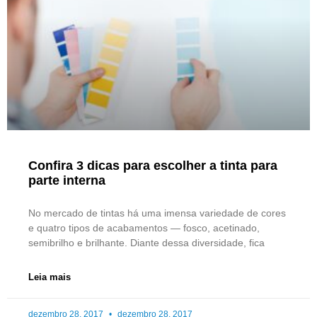
Confira 3 dicas para escolher a tinta para
parte interna
No mercado de tintas há uma imensa variedade de cores
e quatro tipos de acabamentos — fosco, acetinado,
semibrilho e brilhante. Diante dessa diversidade, fica
Leia mais
dezembro 28, 2017
dezembro 28, 2017