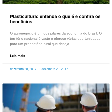
Plasticultura: entenda o que é e confira os
benefícios
O agronegócio é um dos pilares da economia do Brasil. O
território nacional é vasto e oferece várias oportunidades
para um proprietário rural que deseja
Leia mais
dezembro 28, 2017
dezembro 28, 2017