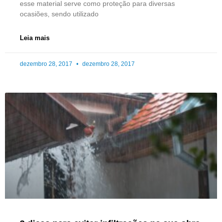
esse material serve como proteção para diversas
ocasiões, sendo utilizado
Leia mais
dezembro 28, 2017
dezembro 28, 2017