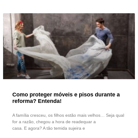
Como proteger móveis e pisos durante a
reforma? Entenda!
A família cresceu, os filhos estão mais velhos… Seja qual
for a razão, chegou a hora de readequar a
casa. E agora? A tão temida sujeira e