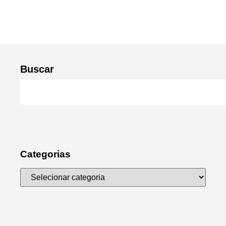
Buscar
Categorias