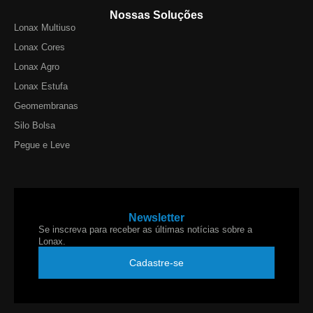
Nossas Soluções
Lonax Multiuso
Lonax Cores
Lonax Agro
Lonax Estufa
Geomembranas
Silo Bolsa
Pegue e Leve
Newsletter
Se inscreva para receber as últimas notícias sobre a
Lonax.
Cadastre-se