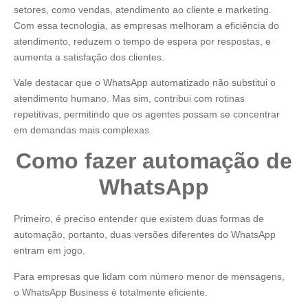
setores, como vendas, atendimento ao cliente e marketing.
Com essa tecnologia, as empresas melhoram a eficiência do
atendimento, reduzem o tempo de espera por respostas, e
aumenta a satisfação dos clientes.
Vale destacar que o WhatsApp automatizado não substitui o
atendimento humano. Mas sim, contribui com rotinas
repetitivas, permitindo que os agentes possam se concentrar
em demandas mais complexas.
Como fazer automação de
WhatsApp
Primeiro, é preciso entender que existem duas formas de
automação, portanto, duas versões diferentes do WhatsApp
entram em jogo.
Para empresas que lidam com número menor de mensagens,
o WhatsApp Business é totalmente eficiente.