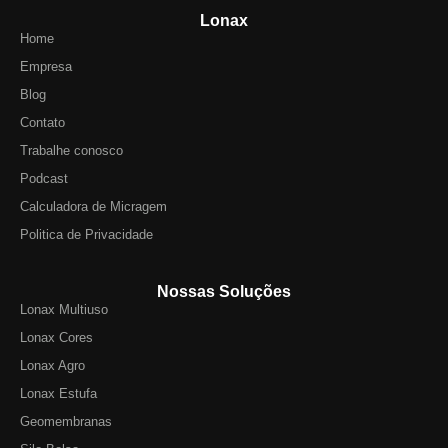
Lonax
Home
Empresa
Blog
Contato
Trabalhe conosco
Podcast
Calculadora de Micragem
Politica de Privacidade
Nossas Soluções
Lonax Multiuso
Lonax Cores
Lonax Agro
Lonax Estufa
Geomembranas