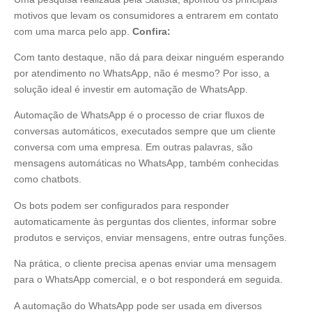
motivos que levam os consumidores a entrarem em contato
com uma marca pelo app.
Confira:
Com tanto destaque, não dá para deixar ninguém esperando
por atendimento no WhatsApp, não é mesmo? Por isso, a
solução ideal é investir em automação de WhatsApp.
Automação de WhatsApp é o processo de criar fluxos de
conversas automáticos, executados sempre que um cliente
conversa com uma empresa. Em outras palavras, são
mensagens automáticas no WhatsApp, também conhecidas
como chatbots.
Os bots podem ser configurados para responder
automaticamente às perguntas dos clientes, informar sobre
produtos e serviços, enviar mensagens, entre outras funções.
Na prática, o cliente precisa apenas enviar uma mensagem
para o WhatsApp comercial, e o bot responderá em seguida.
A automação do WhatsApp pode ser usada em diversos