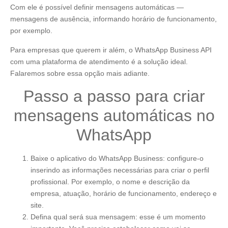
Com ele é possível definir mensagens automáticas —
mensagens de ausência, informando horário de funcionamento,
por exemplo.
Para empresas que querem ir além, o WhatsApp Business API
com uma plataforma de atendimento é a solução ideal.
Falaremos sobre essa opção mais adiante.
Passo a passo para criar
mensagens automáticas no
WhatsApp
Baixe o aplicativo do WhatsApp Business: configure-o
inserindo as informações necessárias para criar o perfil
profissional. Por exemplo, o nome e descrição da
empresa, atuação, horário de funcionamento, endereço e
site.
Defina qual será sua mensagem: esse é um momento