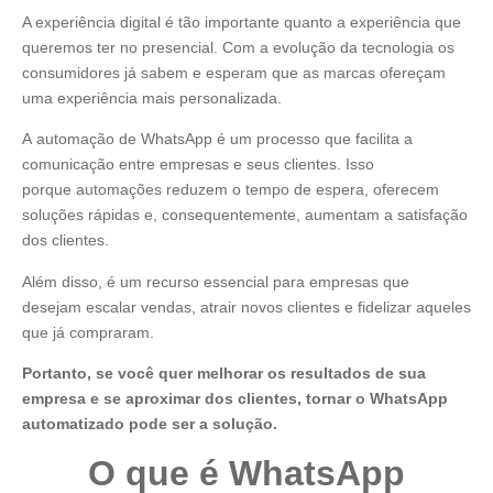
A experiência digital é tão importante quanto a experiência que
queremos ter no presencial. Com a evolução da tecnologia os
consumidores já sabem e esperam que as marcas ofereçam
uma experiência mais personalizada.
A automação de WhatsApp é um processo que facilita a
comunicação entre empresas e seus clientes. Isso
porque automações reduzem o tempo de espera, oferecem
soluções rápidas e, consequentemente, aumentam a satisfação
dos clientes.
Além disso, é um recurso essencial para empresas que
desejam escalar vendas, atrair novos clientes e fidelizar aqueles
que já compraram.
Portanto, se você quer melhorar os resultados de sua
empresa e se aproximar dos clientes, tornar o WhatsApp
automatizado pode ser a solução.
O que é WhatsApp