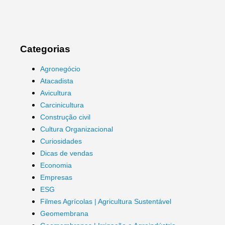
Categorias
Agronegócio
Atacadista
Avicultura
Carcinicultura
Construção civil
Cultura Organizacional
Curiosidades
Dicas de vendas
Economia
Empresas
ESG
Filmes Agrícolas | Agricultura Sustentável
Geomembrana