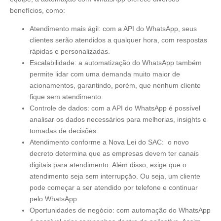
benefícios, como:
Atendimento mais ágil: com a API do WhatsApp, seus
clientes serão atendidos a qualquer hora, com respostas
rápidas e personalizadas.
Escalabilidade: a automatização do WhatsApp também
permite lidar com uma demanda muito maior de
acionamentos, garantindo, porém, que nenhum cliente
fique sem atendimento.
Controle de dados: com a API do WhatsApp é possível
analisar os dados necessários para melhorias, insights e
tomadas de decisões.
Atendimento conforme a Nova Lei do SAC: o novo
decreto determina que as empresas devem ter canais
digitais para atendimento. Além disso, exige que o
atendimento seja sem interrupção. Ou seja, um cliente
pode começar a ser atendido por telefone e continuar
pelo WhatsApp.
Oportunidades de negócio: com automação do WhatsApp