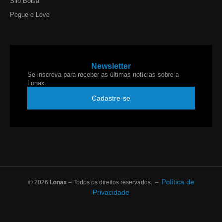
Silo Bolsa
Pegue e Leve
Newsletter
Se inscreva para receber as últimas notícias sobre a
Lonax.
Cadastre-se
Política de
© 2026
Lonax
– Todos os direitos reservados. –
Privacidade