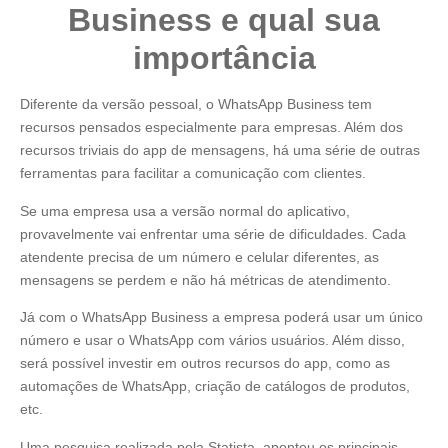
Business e qual sua
importância
Diferente da versão pessoal, o WhatsApp Business tem
recursos pensados especialmente para empresas. Além dos
recursos triviais do app de mensagens, há uma série de outras
ferramentas para facilitar a comunicação com clientes.
Se uma empresa usa a versão normal do aplicativo,
provavelmente vai enfrentar uma série de dificuldades. Cada
atendente precisa de um número e celular diferentes, as
mensagens se perdem e não há métricas de atendimento.
Já com o WhatsApp Business a empresa poderá usar um único
número e usar o WhatsApp com vários usuários. Além disso,
será possível investir em outros recursos do app, como as
automações de WhatsApp, criação de catálogos de produtos,
etc.
Uma pesquisa realizada pela Statista, apontou os principais