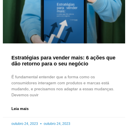
Estratégias para vender mais: 6 ações que
dão retorno para o seu negócio
É fundamental entender que a forma como os
consumidores interagem com produtos e marcas está
mudando, e precisamos nos adaptar a essas mudanças.
Devemos ouvir
Leia mais
outubro 24, 2023
outubro 24, 2023