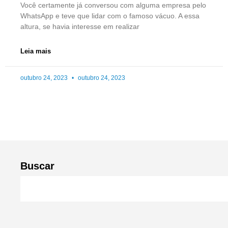
Você certamente já conversou com alguma empresa pelo
WhatsApp e teve que lidar com o famoso vácuo. A essa
altura, se havia interesse em realizar
Leia mais
outubro 24, 2023
outubro 24, 2023
Buscar