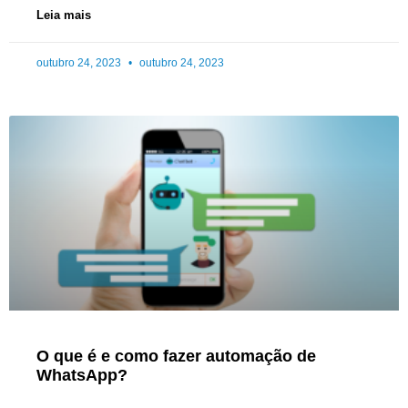
Leia mais
outubro 24, 2023
outubro 24, 2023
O que é e como fazer automação de
WhatsApp?