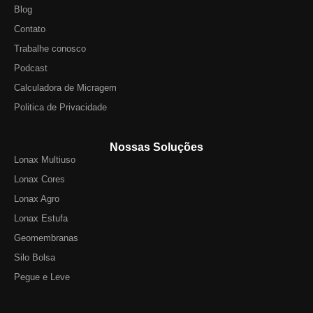
Blog
Contato
Trabalhe conosco
Podcast
Calculadora de Micragem
Politica de Privacidade
Nossas Soluções
Lonax Multiuso
Lonax Cores
Lonax Agro
Lonax Estufa
Geomembranas
Silo Bolsa
Pegue e Leve