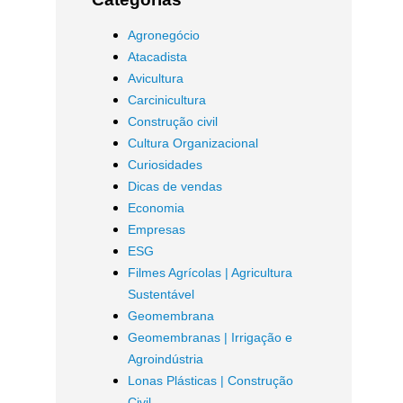
Agronegócio
Atacadista
Avicultura
Carcinicultura
Construção civil
Cultura Organizacional
Curiosidades
Dicas de vendas
Economia
Empresas
ESG
Filmes Agrícolas | Agricultura
Sustentável
Geomembrana
Geomembranas | Irrigação e
Agroindústria
Lonas Plásticas | Construção
Civil