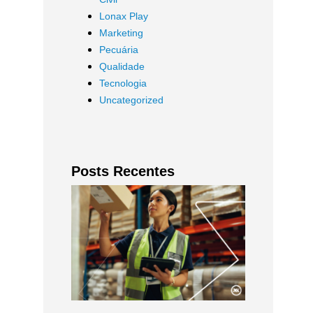
Lonax Play
Marketing
Pecuária
Qualidade
Tecnologia
Uncategorized
Posts Recentes