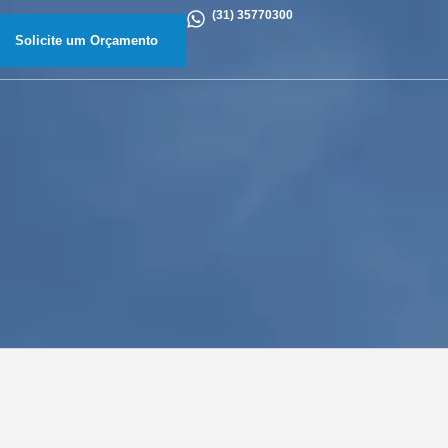
(31) 35770300
Solicite um Orçamento