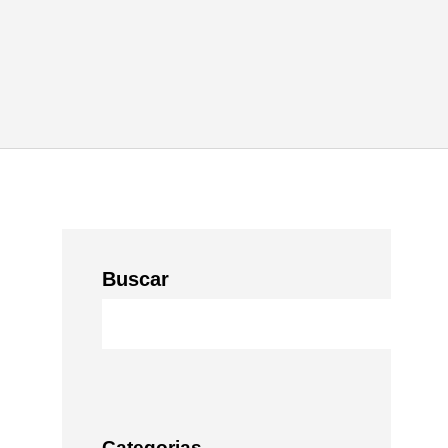
Buscar
Categorias