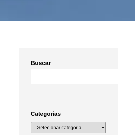
Buscar
Categorias