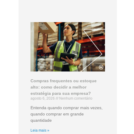
Compras frequentes ou estoque
alto: como decidir a melhor
estratégia para sua empresa?
agosto 6, 2026
Nenhum comentário
Entenda quando comprar mais vezes,
quando comprar em grande
quantidade
Leia mais »