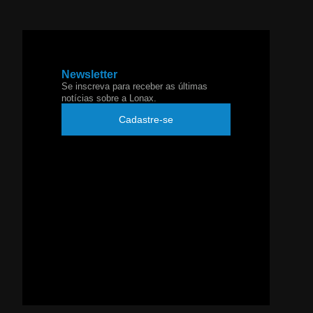
Newsletter
Se inscreva para receber as últimas
notícias sobre a Lonax.
Cadastre-se