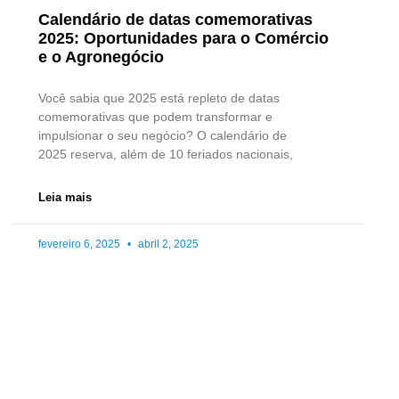
Calendário de datas comemorativas
2025: Oportunidades para o Comércio
e o Agronegócio
Você sabia que 2025 está repleto de datas
comemorativas que podem transformar e
impulsionar o seu negócio? O calendário de
2025 reserva, além de 10 feriados nacionais,
Leia mais
fevereiro 6, 2025
abril 2, 2025