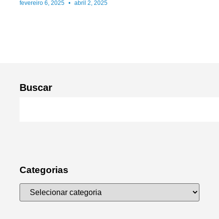
fevereiro 6, 2025
abril 2, 2025
Buscar
Categorias