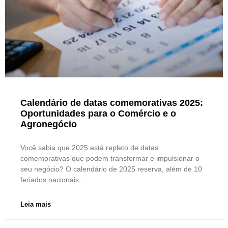
Calendário de datas comemorativas 2025:
Oportunidades para o Comércio e o
Agronegócio
Você sabia que 2025 está repleto de datas
comemorativas que podem transformar e impulsionar o
seu negócio? O calendário de 2025 reserva, além de 10
feriados nacionais,
Leia mais