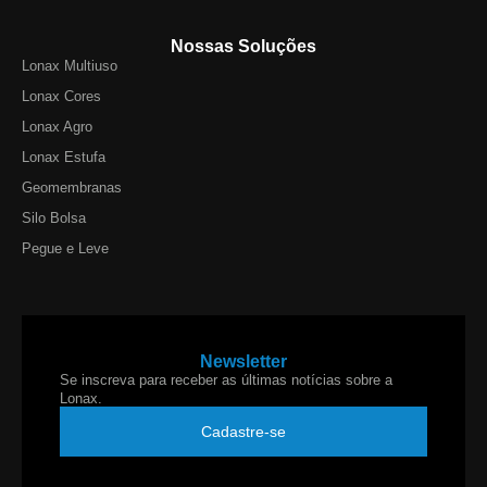
Nossas Soluções
Lonax Multiuso
Lonax Cores
Lonax Agro
Lonax Estufa
Geomembranas
Silo Bolsa
Pegue e Leve
Newsletter
Se inscreva para receber as últimas notícias sobre a
Lonax.
Cadastre-se