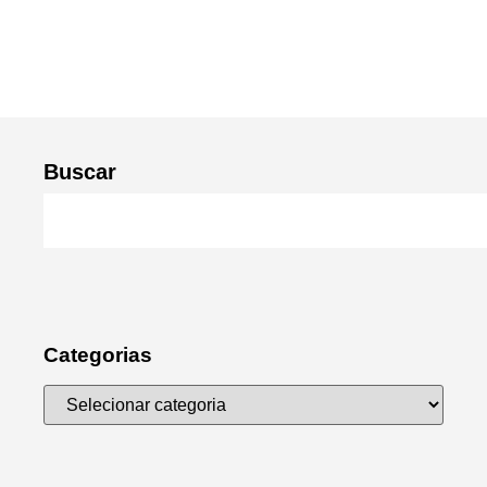
Buscar
Categorias