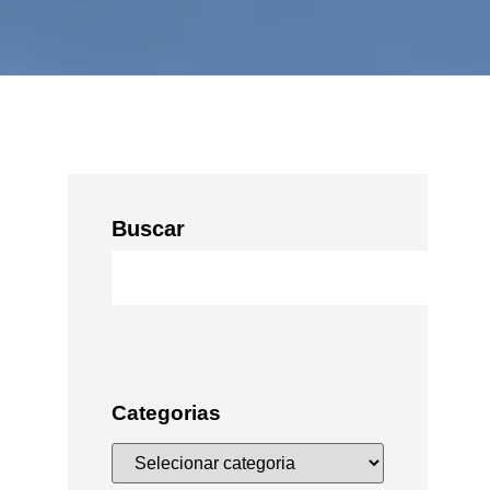
Buscar
Categorias