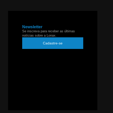
Newsletter
Se inscreva para receber as últimas
notícias sobre a Lonax.
Cadastre-se