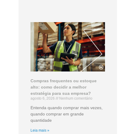
Compras frequentes ou estoque
alto: como decidir a melhor
estratégia para sua empresa?
agosto 6, 2026
Nenhum comentário
Entenda quando comprar mais vezes,
quando comprar em grande
quantidade
Leia mais »