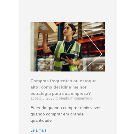
Compras frequentes ou estoque
alto: como decidir a melhor
estratégia para sua empresa?
agosto 6, 2026
Nenhum comentário
Entenda quando comprar mais vezes,
quando comprar em grande
quantidade
Leia mais »