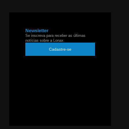
Newsletter
Se inscreva para receber as últimas
notícias sobre a Lonax.
Cadastre-se