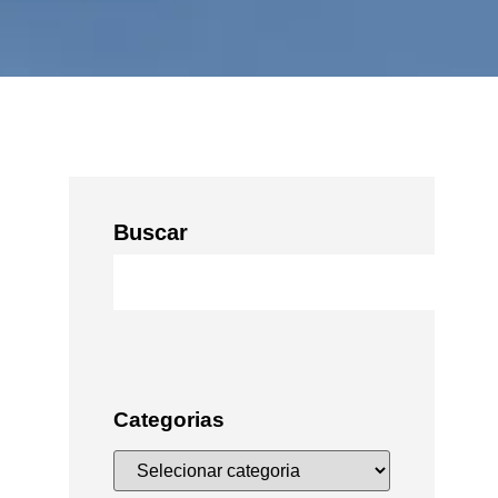
Buscar
Categorias