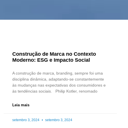
Construção de Marca no Contexto
Moderno: ESG e Impacto Social
A construção de marca, branding, sempre foi uma
disciplina dinâmica, adaptando-se constantemente
às mudanças nas expectativas dos consumidores e
às tendências sociais. Philip Kotler, renomado
Leia mais
setembro 3, 2024
setembro 3, 2024