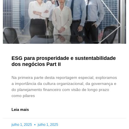
ESG para prosperidade e sustentabilidade
dos negócios Part II
Na primeira parte desta reportagem especial, exploramos
a importância da cultura organizacional, da governança e
do planejamento financeiro com visão de longo prazo
como pilares
Leia mais
julho 1, 2025
julho 1, 2025