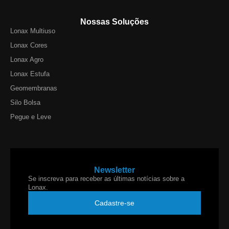
Nossas Soluções
Lonax Multiuso
Lonax Cores
Lonax Agro
Lonax Estufa
Geomembranas
Silo Bolsa
Pegue e Leve
Newsletter
Se inscreva para receber as últimas notícias sobre a
Lonax.
Cadastre-se