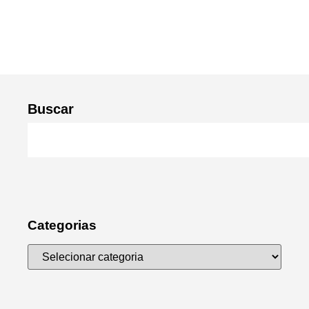
Buscar
Categorias