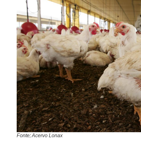
Fonte; Acervo Lonax