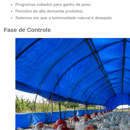
Programas voltados para ganho de peso;
Períodos de alta demanda produtiva;
Sistemas em que a luminosidade natural é desejada.
Fase de Controle