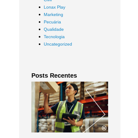
Lonax Play
Marketing
Pecuária
Qualidade
Tecnologia
Uncategorized
Posts Recentes