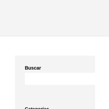
Buscar
Categorias