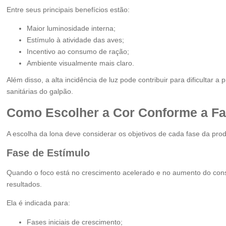
Entre seus principais benefícios estão:
Maior luminosidade interna;
Estímulo à atividade das aves;
Incentivo ao consumo de ração;
Ambiente visualmente mais claro.
Além disso, a alta incidência de luz pode contribuir para dificultar 
sanitárias do galpão.
Como Escolher a Cor Conforme a Fa
A escolha da lona deve considerar os objetivos de cada fase da pro
Fase de Estímulo
Quando o foco está no crescimento acelerado e no aumento do con
resultados.
Ela é indicada para:
Fases iniciais de crescimento;