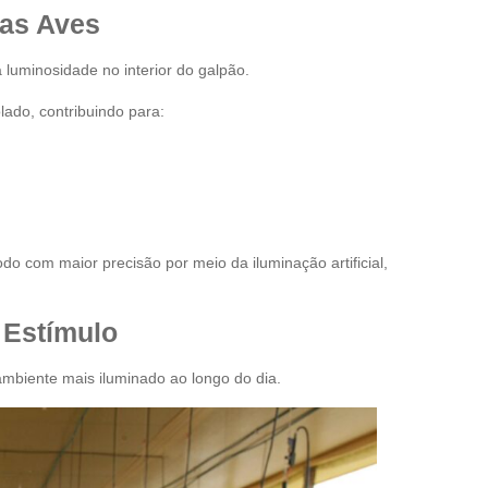
 as Aves
a luminosidade no interior do galpão.
lado, contribuindo para:
do com maior precisão por meio da iluminação artificial,
 Estímulo
ambiente mais iluminado ao longo do dia.