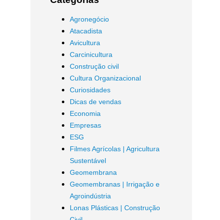
Agronegócio
Atacadista
Avicultura
Carcinicultura
Construção civil
Cultura Organizacional
Curiosidades
Dicas de vendas
Economia
Empresas
ESG
Filmes Agrícolas | Agricultura
Sustentável
Geomembrana
Geomembranas | Irrigação e
Agroindústria
Lonas Plásticas | Construção
Civil