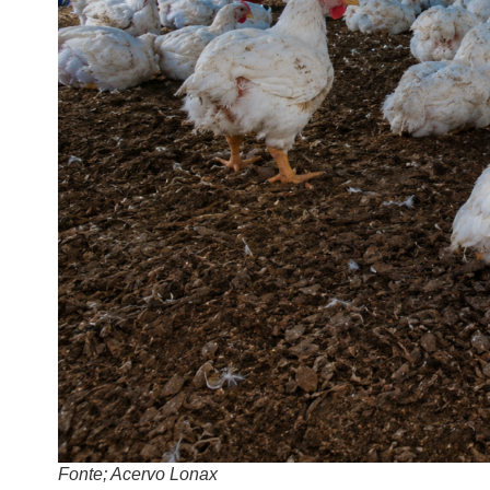
Fonte; Acervo Lonax