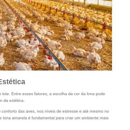
Estética
lote. Entre esses fatores, a escolha da cor da lona pode
 da estética.
 no conforto das aves, nos níveis de estresse e até mesmo no
 e lona amarela é fundamental para criar um ambiente mais