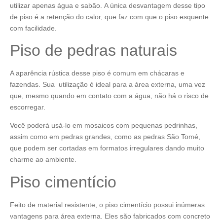
utilizar apenas água e sabão. A única desvantagem desse tipo
de piso é a retenção do calor, que faz com que o piso esquente
com facilidade.
Piso de pedras naturais
A aparência rústica desse piso é comum em chácaras e
fazendas. Sua utilização é ideal para a área externa, uma vez
que, mesmo quando em contato com a água, não há o risco de
escorregar.
Você poderá usá-lo em mosaicos com pequenas pedrinhas,
assim como em pedras grandes, como as pedras São Tomé,
que podem ser cortadas em formatos irregulares dando muito
charme ao ambiente.
Piso cimentício
Feito de material resistente, o piso cimentício possui inúmeras
vantagens para área externa. Eles são fabricados com concreto