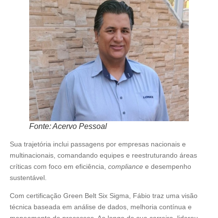
Fonte: Acervo Pessoal
Sua trajetória inclui passagens por empresas nacionais e
multinacionais, comandando equipes e reestruturando áreas
críticas com foco em eficiência,
compliance
e desempenho
sustentável.
Com certificação Green Belt Six Sigma, Fábio traz uma visão
técnica baseada em análise de dados, melhoria contínua e