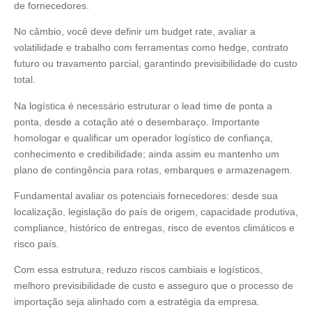
de fornecedores.
No câmbio, você deve definir um budget rate, avaliar a
volatilidade e trabalho com ferramentas como hedge, contrato
futuro ou travamento parcial, garantindo previsibilidade do custo
total.
Na logística é necessário estruturar o lead time de ponta a
ponta, desde a cotação até o desembaraço. Importante
homologar e qualificar um operador logístico de confiança,
conhecimento e credibilidade; ainda assim eu mantenho um
plano de contingência para rotas, embarques e armazenagem.
Fundamental avaliar os potenciais fornecedores: desde sua
localização, legislação do país de origem, capacidade produtiva,
compliance, histórico de entregas, risco de eventos climáticos e
risco país.
Com essa estrutura, reduzo riscos cambiais e logísticos,
melhoro previsibilidade de custo e asseguro que o processo de
importação seja alinhado com a estratégia da empresa.