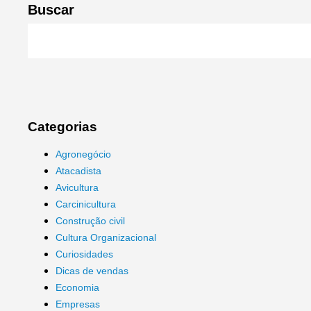
Buscar
Categorias
Agronegócio
Atacadista
Avicultura
Carcinicultura
Construção civil
Cultura Organizacional
Curiosidades
Dicas de vendas
Economia
Empresas