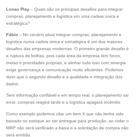
Lonax Play
– Quais são os principais desafios para integrar
compras, planejamento e logística em uma cadeia única e
estratégica?
Fábio
– No cenário atual integrar compras, planejamento e
logística numa cadeia única e estratégica é um dos maiores
desafios das empresas modernas. O primeiro grande desafio é
a ruptura de bolhas, pois cada área da empresa tem focos,
metas e prioridades próprias, e alinhar tudo isso com sinergia
exige governança e comunicação muito eficientes. Podemos
dizer que o segundo desafio é a qualidade e integração dos
dados.
Sem informação confiável e em tempo real, o planejamento vai
errar, compras reagirá tarde e a logística apagará incêndio.
Como exemplo podemos citar um item X que não tenha sido
baixado no estoque ao ser entregue para produção; ao rodar o
MRP não será verificado a baixa e a solicitação de compra não
será emitida.