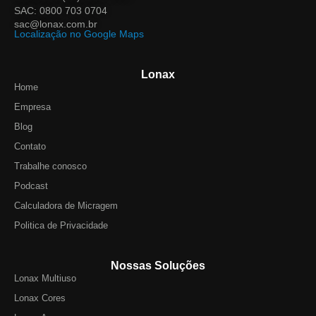
SAC: 0800 703 0704
sac@lonax.com.br
Localização no Google Maps
Lonax
Home
Empresa
Blog
Contato
Trabalhe conosco
Podcast
Calculadora de Micragem
Politica de Privacidade
Nossas Soluções
Lonax Multiuso
Lonax Cores