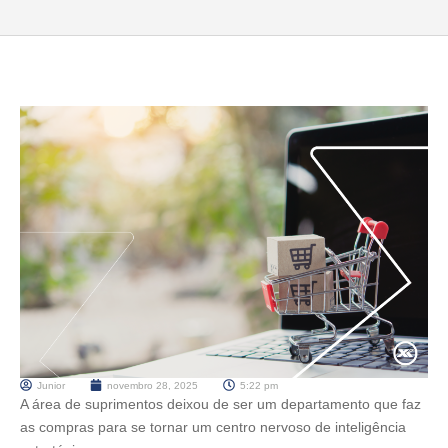
Junior
novembro 28, 2025
5:22 pm
A área de suprimentos deixou de ser um departamento que faz
as compras para se tornar um centro nervoso de inteligência