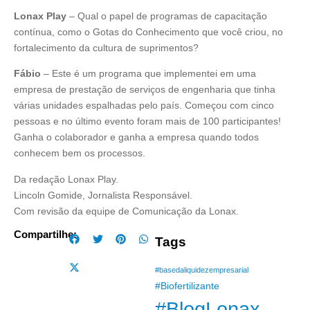
Lonax Play
– Qual o papel de programas de capacitação
contínua, como o Gotas do Conhecimento que você criou, no
fortalecimento da cultura de suprimentos?
Fábio
– Este é um programa que implementei em uma
empresa de prestação de serviços de engenharia que tinha
várias unidades espalhadas pelo país. Começou com cinco
pessoas e no último evento foram mais de 100 participantes!
Ganha o colaborador e ganha a empresa quando todos
conhecem bem os processos.
Da redação Lonax Play.
Lincoln Gomide, Jornalista Responsável.
Com revisão da equipe de Comunicação da Lonax.
Compartilhe:
Tags
#basedaliquidezempresarial
#Biofertilizante
#BlogLonax