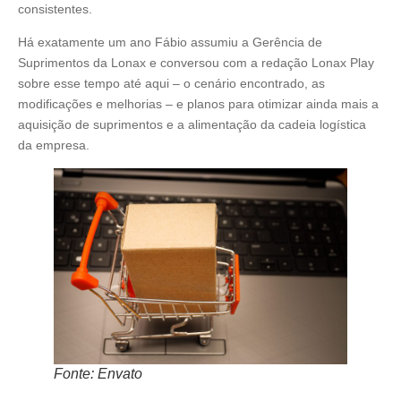
consistentes.
Há exatamente um ano Fábio assumiu a Gerência de
Suprimentos da Lonax e conversou com a redação Lonax Play
sobre esse tempo até aqui – o cenário encontrado, as
modificações e melhorias – e planos para otimizar ainda mais a
aquisição de suprimentos e a alimentação da cadeia logística
da empresa.
Fonte: Envato