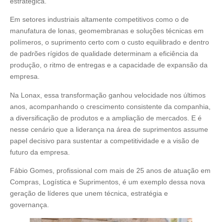
estratégica.
Em setores industriais altamente competitivos como o de
manufatura de lonas, geomembranas e soluções técnicas em
polímeros, o suprimento certo com o custo equilibrado e dentro
de padrões rígidos de qualidade determinam a eficiência da
produção, o ritmo de entregas e a capacidade de expansão da
empresa.
Na Lonax, essa transformação ganhou velocidade nos últimos
anos, acompanhando o crescimento consistente da companhia,
a diversificação de produtos e a ampliação de mercados. E é
nesse cenário que a liderança na área de suprimentos assume
papel decisivo para sustentar a competitividade e a visão de
futuro da empresa.
Fábio Gomes, profissional com mais de 25 anos de atuação em
Compras, Logística e Suprimentos, é um exemplo dessa nova
geração de líderes que unem técnica, estratégia e
governança.