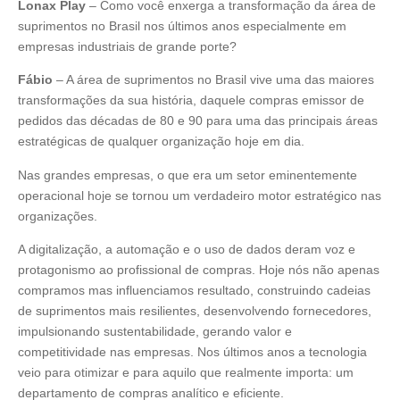
Lonax Play
– Como você enxerga a transformação da área de
suprimentos no Brasil nos últimos anos especialmente em
empresas industriais de grande porte?
Fábio
– A área de suprimentos no Brasil vive uma das maiores
transformações da sua história, daquele compras emissor de
pedidos das décadas de 80 e 90 para uma das principais áreas
estratégicas de qualquer organização hoje em dia.
Nas grandes empresas, o que era um setor eminentemente
operacional hoje se tornou um verdadeiro motor estratégico nas
organizações.
A digitalização, a automação e o uso de dados deram voz e
protagonismo ao profissional de compras. Hoje nós não apenas
compramos mas influenciamos resultado, construindo cadeias
de suprimentos mais resilientes, desenvolvendo fornecedores,
impulsionando sustentabilidade, gerando valor e
competitividade nas empresas. Nos últimos anos a tecnologia
veio para otimizar e para aquilo que realmente importa: um
departamento de compras analítico e eficiente.