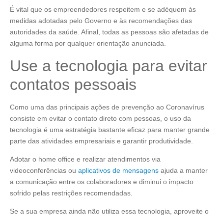
É vital que os empreendedores respeitem e se adéquem às
medidas adotadas pelo Governo e às recomendações das
autoridades da saúde. Afinal, todas as pessoas são afetadas de
alguma forma por qualquer orientação anunciada.
Use a tecnologia para evitar
contatos pessoais
Como uma das principais ações de prevenção ao Coronavírus
consiste em evitar o contato direto com pessoas, o uso da
tecnologia é uma estratégia bastante eficaz para manter grande
parte das atividades empresariais e garantir produtividade.
Adotar o home office e realizar atendimentos via
videoconferências ou
aplicativos de mensagens
ajuda a manter
a comunicação entre os colaboradores e diminui o impacto
sofrido pelas restrições recomendadas.
Se a sua empresa ainda não utiliza essa tecnologia, aproveite o