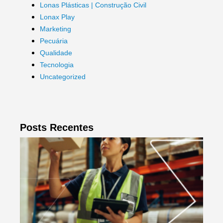
Lonas Plásticas | Construção Civil
Lonax Play
Marketing
Pecuária
Qualidade
Tecnologia
Uncategorized
Posts Recentes