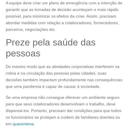
A equipe deve criar um plano de emergência com a intenção de
garantir que as tomadas de decisão aconteçam o mais rápido
possível, para minimizar os efeitos da crise. Assim, precisam
abordar medidas com relação a colaboradores, fornecedores,
parceiros, negociações etc.
Preze pela saúde das
pessoas
Do mesmo modo que as atividades corporativas interferem na
rotina e na circulação das pessoas pelas cidades, suas
decisões também impactam profundamente nas consequências
que uma pandemia é capaz de causar à sociedade.
Se uma empresa não consegue oferecer um ambiente seguro
para que seus colaboradores desenvolvam o trabalho, deve
dispensá-los. Portanto, precisam dar condições para que todos
os funcionários se protejam e cuidem de familiares doentes ou
em
quarentena
.