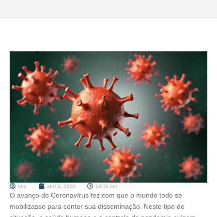
fred
abril 3, 2020
10:30 am
O avanço do Coronavírus fez com que o mundo todo se
mobilizasse para conter sua disseminação. Neste tipo de