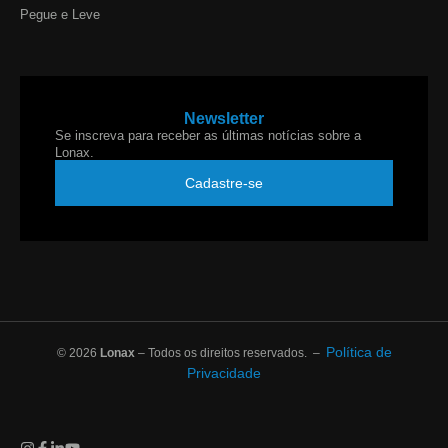
Pegue e Leve
Newsletter
Se inscreva para receber as últimas notícias sobre a
Lonax.
Cadastre-se
Política de
© 2026
Lonax
– Todos os direitos reservados. –
Privacidade