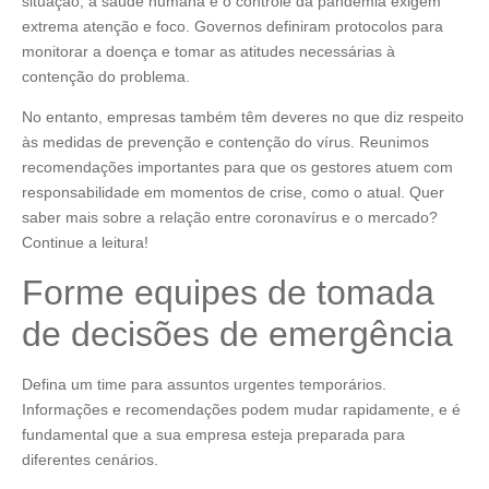
situação, a saúde humana e o controle da pandemia exigem
extrema atenção e foco. Governos definiram protocolos para
monitorar a doença e tomar as atitudes necessárias à
contenção do problema.
No entanto, empresas também têm deveres no que diz respeito
às medidas de prevenção e contenção do vírus. Reunimos
recomendações importantes para que os gestores atuem com
responsabilidade em momentos de crise, como o atual. Quer
saber mais sobre a relação entre coronavírus e o mercado?
Continue a leitura!
Forme equipes de tomada
de decisões de emergência
Defina um time para assuntos urgentes temporários.
Informações e recomendações podem mudar rapidamente, e é
fundamental que a sua empresa esteja preparada para
diferentes cenários.