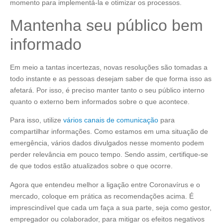
momento para implementá-la e otimizar os processos.
Mantenha seu público bem
informado
Em meio a tantas incertezas, novas resoluções são tomadas a
todo instante e as pessoas desejam saber de que forma isso as
afetará. Por isso, é preciso manter tanto o seu público interno
quanto o externo bem informados sobre o que acontece.
Para isso, utilize
vários canais de comunicação
para
compartilhar informações. Como estamos em uma situação de
emergência, vários dados divulgados nesse momento podem
perder relevância em pouco tempo. Sendo assim, certifique-se
de que todos estão atualizados sobre o que ocorre.
Agora que entendeu melhor a ligação entre Coronavírus e o
mercado, coloque em prática as recomendações acima. É
imprescindível que cada um faça a sua parte, seja como gestor,
empregador ou colaborador, para mitigar os efeitos negativos