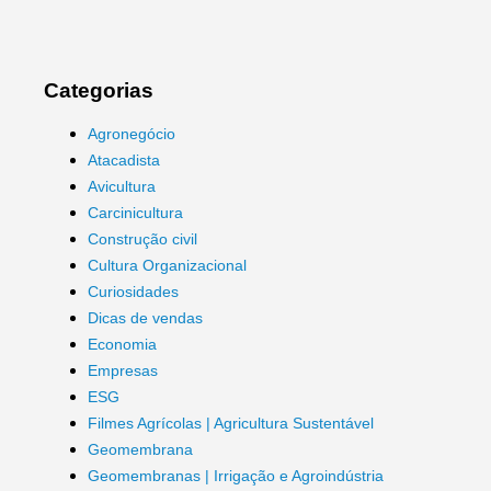
Categorias
Agronegócio
Atacadista
Avicultura
Carcinicultura
Construção civil
Cultura Organizacional
Curiosidades
Dicas de vendas
Economia
Empresas
ESG
Filmes Agrícolas | Agricultura Sustentável
Geomembrana
Geomembranas | Irrigação e Agroindústria