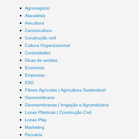
Agronegócio
Atacadista
Avicultura
Carcinicultura
Construção civil
Cultura Organizacional
Curiosidades
Dicas de vendas
Economia
Empresas
ESG
Filmes Agrícolas | Agricultura Sustentável
Geomembrana
Geomembranas | Irrigação e Agroindústria
Lonas Plásticas | Construção Civil
Lonax Play
Marketing
Pecuária