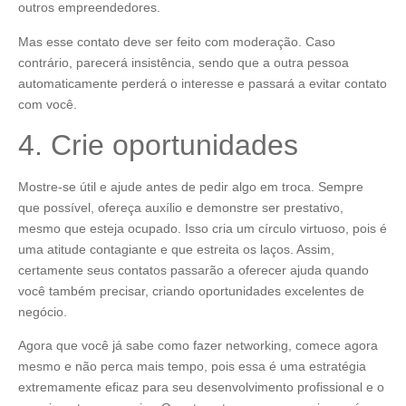
outros empreendedores.
Mas esse contato deve ser feito com moderação. Caso
contrário, parecerá insistência, sendo que a outra pessoa
automaticamente perderá o interesse e passará a evitar contato
com você.
4. Crie oportunidades
Mostre-se útil e ajude antes de pedir algo em troca. Sempre
que possível, ofereça auxílio e demonstre ser prestativo,
mesmo que esteja ocupado. Isso cria um círculo virtuoso, pois é
uma atitude contagiante e que estreita os laços. Assim,
certamente seus contatos passarão a oferecer ajuda quando
você também precisar, criando oportunidades excelentes de
negócio.
Agora que você já sabe como fazer networking, comece agora
mesmo e não perca mais tempo, pois essa é uma estratégia
extremamente eficaz para seu desenvolvimento profissional e o