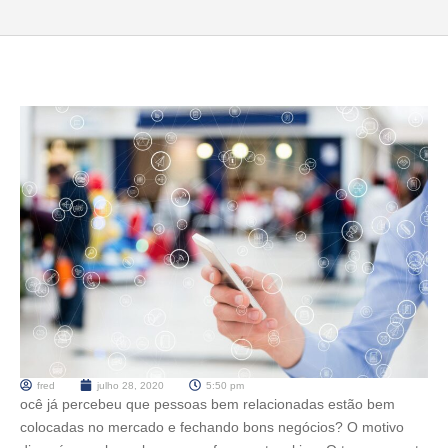
fred
julho 28, 2020
5:50 pm
ocê já percebeu que pessoas bem relacionadas estão bem
colocadas no mercado e fechando bons negócios? O motivo