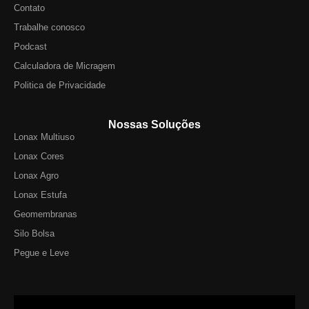
Contato
Trabalhe conosco
Podcast
Calculadora de Micragem
Politica de Privacidade
Nossas Soluções
Lonax Multiuso
Lonax Cores
Lonax Agro
Lonax Estufa
Geomembranas
Silo Bolsa
Pegue e Leve