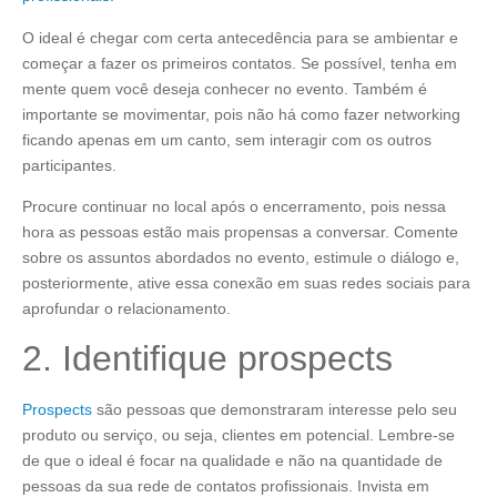
O ideal é chegar com certa antecedência para se ambientar e
começar a fazer os primeiros contatos. Se possível, tenha em
mente quem você deseja conhecer no evento. Também é
importante se movimentar, pois não há como fazer networking
ficando apenas em um canto, sem interagir com os outros
participantes.
Procure continuar no local após o encerramento, pois nessa
hora as pessoas estão mais propensas a conversar. Comente
sobre os assuntos abordados no evento, estimule o diálogo e,
posteriormente, ative essa conexão em suas redes sociais para
aprofundar o relacionamento.
2. Identifique prospects
Prospects
são pessoas que demonstraram interesse pelo seu
produto ou serviço, ou seja, clientes em potencial. Lembre-se
de que o ideal é focar na qualidade e não na quantidade de
pessoas da sua rede de contatos profissionais. Invista em