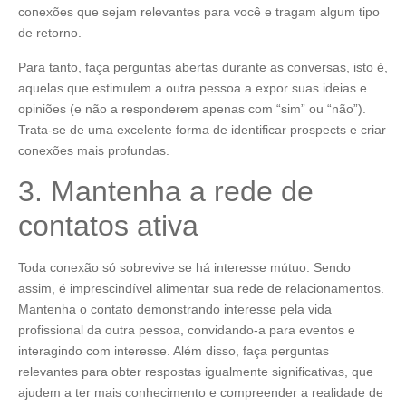
conexões que sejam relevantes para você e tragam algum tipo
de retorno.
Para tanto, faça perguntas abertas durante as conversas, isto é,
aquelas que estimulem a outra pessoa a expor suas ideias e
opiniões (e não a responderem apenas com “sim” ou “não”).
Trata-se de uma excelente forma de identificar prospects e criar
conexões mais profundas.
3. Mantenha a rede de
contatos ativa
Toda conexão só sobrevive se há interesse mútuo. Sendo
assim, é imprescindível alimentar sua rede de relacionamentos.
Mantenha o contato demonstrando interesse pela vida
profissional da outra pessoa, convidando-a para eventos e
interagindo com interesse. Além disso, faça perguntas
relevantes para obter respostas igualmente significativas, que
ajudem a ter mais conhecimento e compreender a realidade de