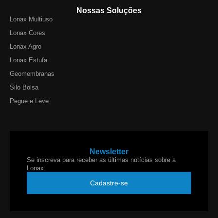
Nossas Soluções
Lonax Multiuso
Lonax Cores
Lonax Agro
Lonax Estufa
Geomembranas
Silo Bolsa
Pegue e Leve
Newsletter
Se inscreva para receber as últimas notícias sobre a
Lonax.
Cadastre-se