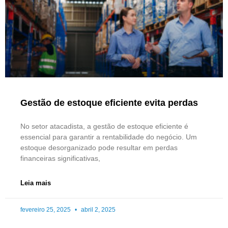
Gestão de estoque eficiente evita perdas
No setor atacadista, a gestão de estoque eficiente é
essencial para garantir a rentabilidade do negócio. Um
estoque desorganizado pode resultar em perdas
financeiras significativas,
Leia mais
fevereiro 25, 2025
abril 2, 2025