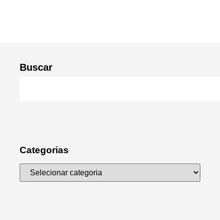
Buscar
Categorias